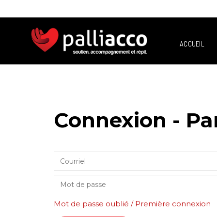
ACCUEIL
Connexion - Pa
Mot de passe oublié / Première connexion