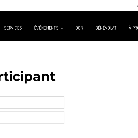
SERVICES
ÉVÉNEMENTS
DON
BÉNÉVOLAT
À PR
rticipant