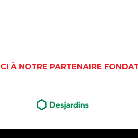
CI À NOTRE PARTENAIRE FONDA