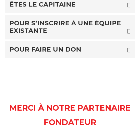
ÊTES LE CAPITAINE
POUR S’INSCRIRE À UNE ÉQUIPE
EXISTANTE
POUR FAIRE UN DON
MERCI À NOTRE PARTENAIRE
FONDATEUR