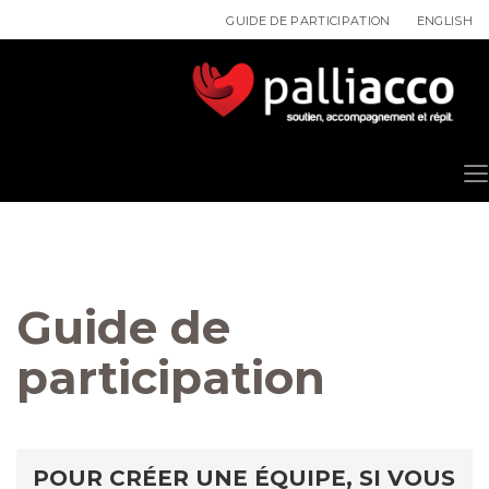
ENGLISH
GUIDE DE PARTICIPATION
Guide de
participation
POUR CRÉER UNE ÉQUIPE, SI VOUS