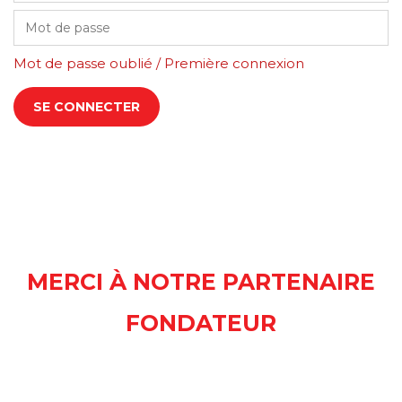
Mot de passe oublié / Première connexion
MERCI À NOTRE PARTENAIRE
FONDATEUR