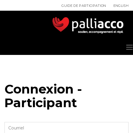
ENGLISH
GUIDE DE PARTICIPATION
Connexion -
Participant