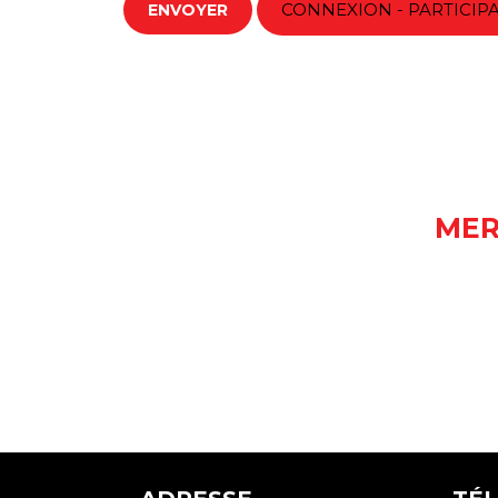
CONNEXION - PARTICIP
MER