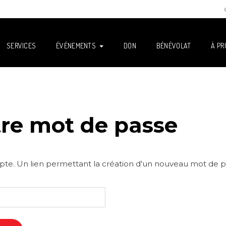
SERVICES
ÉVÉNEMENTS
DON
BÉNÉVOLAT
À PR
otre mot de passe
compte. Un lien permettant la création d'un nouveau mot de 