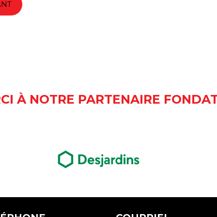
ANT
CI À NOTRE PARTENAIRE FONDA