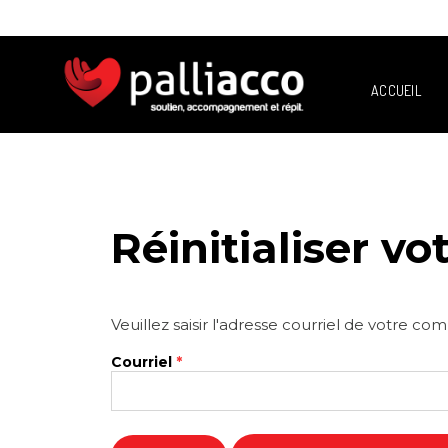
ACCUEIL
Réinitialiser v
Veuillez saisir l'adresse courriel de votre 
Courriel
*