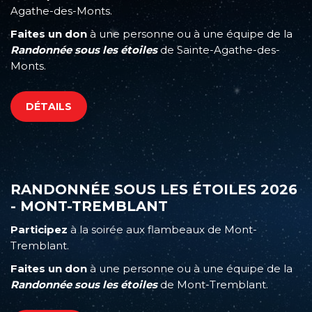
Agathe-des-Monts.
Faites un don
à une personne ou à une équipe de la
Randonnée sous les étoiles
de Sainte-Agathe-des-
Monts.
DÉTAILS
RANDONNÉE SOUS LES ÉTOILES 2026
- MONT-TREMBLANT
Participez
à la soirée aux flambeaux de Mont-
Tremblant.
Faites un don
à une personne ou à une équipe de la
Randonnée sous les étoiles
de Mont-Tremblant.