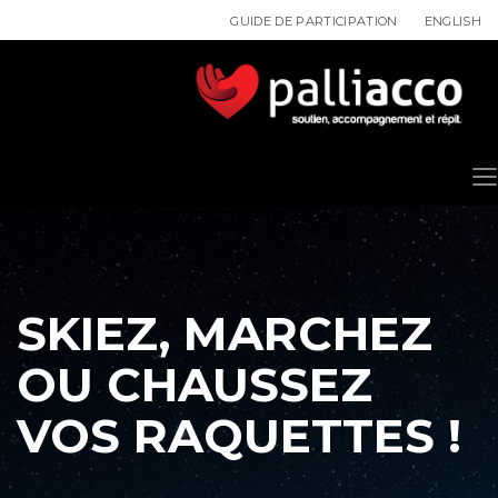
ENGLISH
GUIDE DE PARTICIPATION
SKIEZ, MARCHEZ
OU CHAUSSEZ
VOS RAQUETTES !