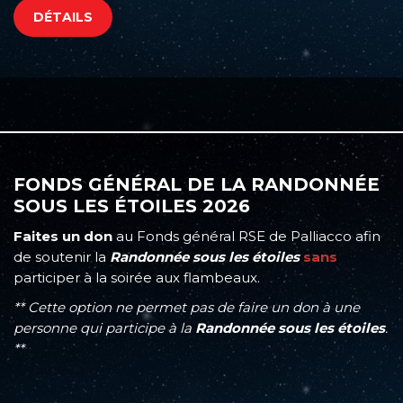
DÉTAILS
FONDS GÉNÉRAL DE LA RANDONNÉE
SOUS LES ÉTOILES 2026
Faites un don
au Fonds général RSE de Palliacco afin
de soutenir la
Randonnée sous les étoiles
sans
participer à la soirée aux flambeaux.
** Cette option ne permet pas de faire un don à une
personne qui participe à la
Randonnée sous les étoiles
.
**