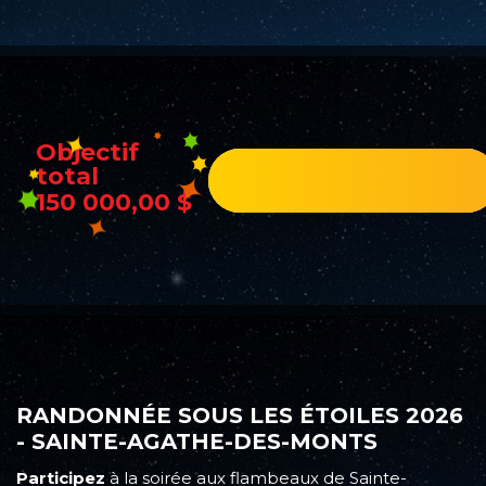
Objectif
total
150 000,00 $
RANDONNÉE SOUS LES ÉTOILES 2026
- SAINTE-AGATHE-DES-MONTS
Participez
à la soirée aux flambeaux de Sainte-