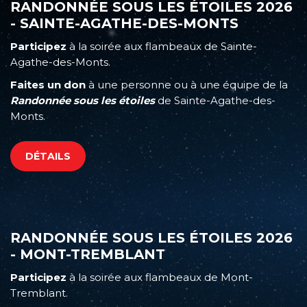
RANDONNÉE SOUS LES ÉTOILES 2026
- SAINTE-AGATHE-DES-MONTS
Participez
à la soirée aux flambeaux de Sainte-
Agathe-des-Monts.
Faites un don
à une personne ou à une équipe de la
Randonnée sous les étoiles
de Sainte-Agathe-des-
Monts.
DÉTAILS
RANDONNÉE SOUS LES ÉTOILES 2026
- MONT-TREMBLANT
Participez
à la soirée aux flambeaux de Mont-
Tremblant.