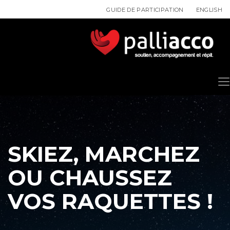
ENGLISH
GUIDE DE PARTICIPATION
SKIEZ, MARCHEZ
OU CHAUSSEZ
VOS RAQUETTES !